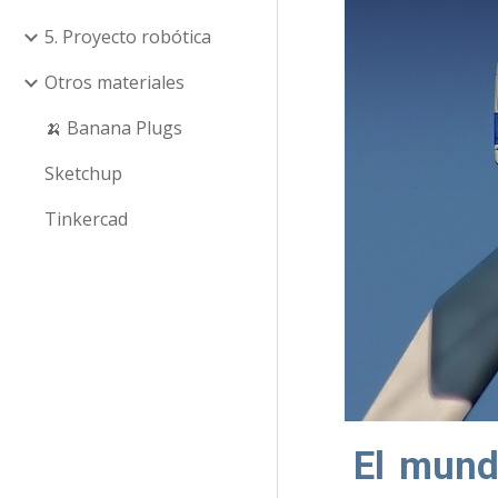
5. Proyecto robótica
Otros materiales
🍌 Banana Plugs
Sketchup
Tinkercad
El mund