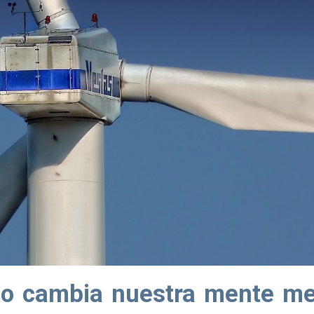
o cambia nuestra mente med