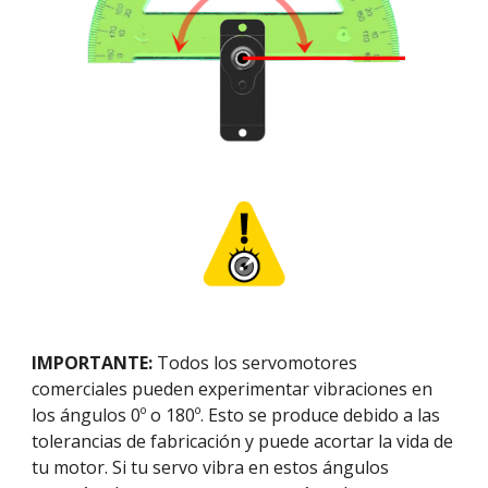
IMPORTANTE:
 Todos los servomotores 
comerciales pueden experimentar vibraciones en 
los ángulos 0º o 180º. Esto se produce debido a las 
tolerancias de fabricación y puede acortar la vida de 
tu motor. Si tu servo vibra en estos ángulos 