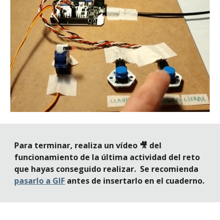
Para terminar, realiza un vídeo 🎥 del 
funcionamiento de la última actividad del reto 
que hayas conseguido realizar.  Se recomienda 
pasarlo a GIF
 antes de insertarlo en el cuaderno.