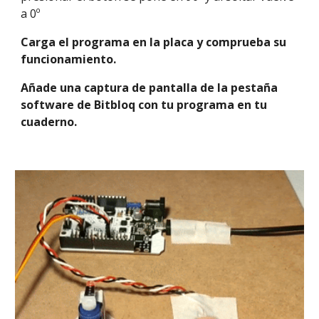
a 0º
Carga el programa en la placa y comprueba su 
funcionamiento. 
Añade una captura de pantalla de la pestaña 
software de Bitbloq con tu programa en tu 
cuaderno.