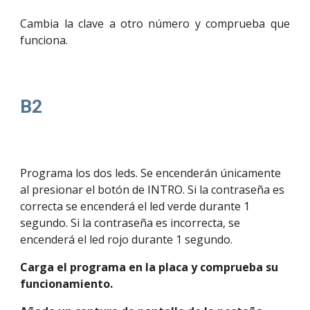
Cambia la clave a otro número y comprueba que
funciona.
B2
Programa los dos leds. Se encenderán únicamente 
al presionar el botón de INTRO. Si la contraseña es 
correcta se encenderá el led verde durante 1 
segundo. Si la contraseña es incorrecta, se 
encenderá el led rojo durante 1 segundo. 
Carga el programa en la placa y comprueba su 
funcionamiento. 