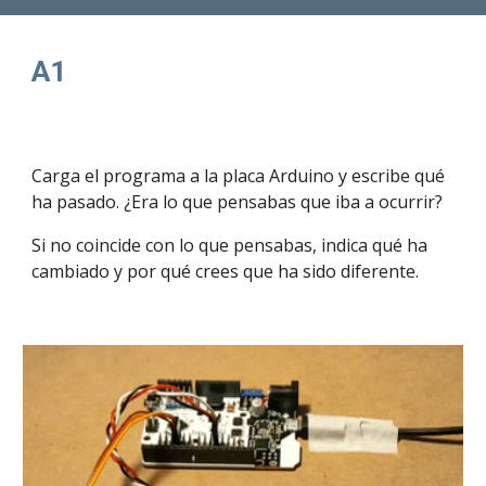
A1
Carga el programa a la placa Arduino y escribe qué 
ha pasado. ¿Era lo que pensabas que iba a ocurrir? 
Si no coincide con lo que pensabas, indica qué ha 
cambiado y por qué crees que ha sido diferente.