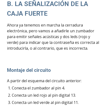
B. LA SEÑALIZACIÓN DE LA 
CAJA FUERTE
Ahora ya tenemos en marcha la cerradura 
electrónica, pero vamos a añadirle un zumbador 
para emitir señales acústicas y dos leds (rojo y 
verde) para indicar que la contraseña es correcta al 
introducirla, o al contrario, que es incorrecta.
Montaje del circuito
A partir del esquema del circuito anterior: 
Conecta el zumbador al pin 4. 
Conecta un led rojo al pin digital 13.
Conecta un led verde al pin digital 11.