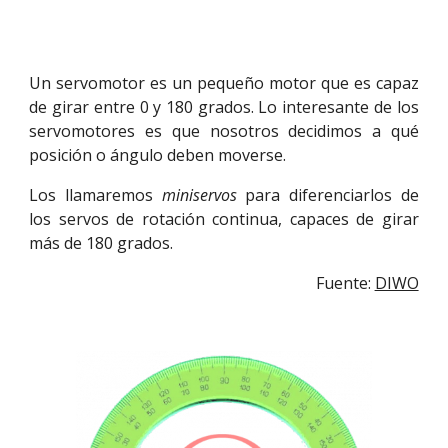
Un servomotor es un pequeño motor que es capaz
de girar entre 0 y 180 grados. Lo interesante de los
servomotores es que nosotros decidimos a qué
posición o ángulo deben moverse.
Los llamaremos
miniservos
para diferenciarlos de
los servos de rotación continua, capaces de girar
más de 180 grados.
Fuente: 
DIWO