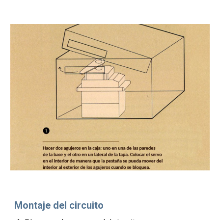
Montaje del circuito