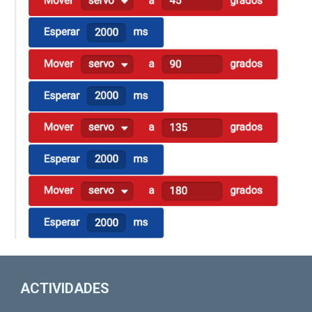
ACTIVIDADES