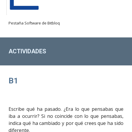
Pestaña Software de Bitbloq
ACTIVIDADES
B1
Escribe qué ha pasado. ¿Era lo que pensabas que
iba a ocurrir? Si no coincide con lo que pensabas,
indica qué ha cambiado y por qué crees que ha sido
diferente.