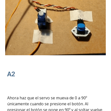
A2
Ahora haz que el servo se mueva de 0 a 90º 
únicamente cuando se presione el botón. Al 
presionar el botón se pone en 90º y al soltar vuelve 