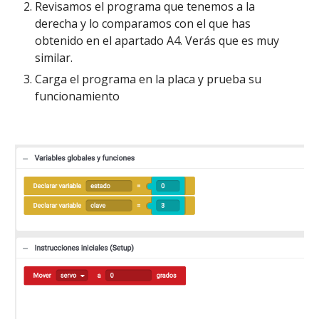
Revisamos el programa que tenemos a la 
derecha y lo comparamos con el que has 
obtenido en el apartado A4. Verás que es muy 
similar. 
Carga el programa en la placa y prueba su 
funcionamiento