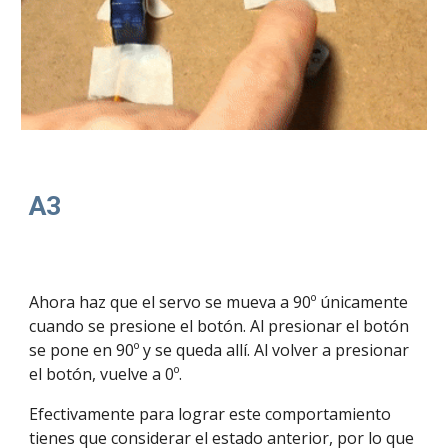
A3
Ahora haz que el servo se mueva a 90º únicamente 
cuando se presione el botón. Al presionar el botón 
se pone en 90º y se queda allí. Al volver a presionar 
el botón, vuelve a 0º. 
Efectivamente para lograr este comportamiento 
tienes que considerar el estado anterior, por lo que 