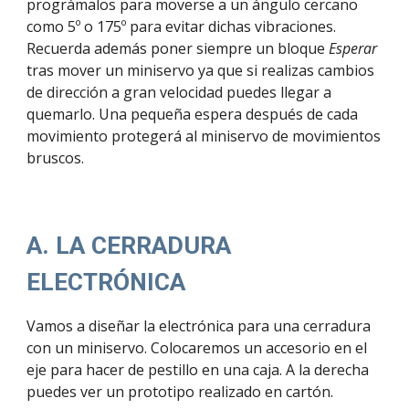
prográmalos para moverse a un ángulo cercano 
como 5º o 175º para evitar dichas vibraciones. 
Recuerda además poner siempre un bloque 
Esperar
tras mover un miniservo ya que si realizas cambios 
de dirección a gran velocidad puedes llegar a 
quemarlo. Una pequeña espera después de cada 
movimiento protegerá al miniservo de movimientos 
bruscos.
A. LA CERRADURA 
ELECTRÓNICA
Vamos a 
diseñar la electrónica para
 una cerradura 
con un miniservo. 
Colocaremos un accesorio en el 
eje para hacer de pestillo en una caja. A la derecha 
puedes ver un prototipo realizado en cartón.