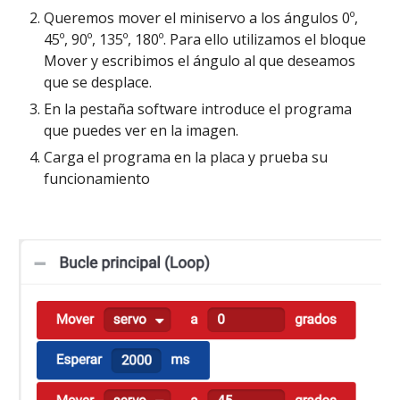
Queremos mover el miniservo a los ángulos 0º, 
45º, 90º, 135º, 180º. Para ello utilizamos el bloque 
Mover y escribimos el ángulo al que deseamos 
que se desplace.
En la pestaña software introduce el programa 
que puedes ver en la imagen. 
Carga el programa en la placa y prueba su 
funcionamiento