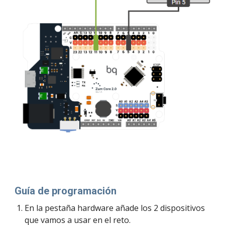
Guía de programación
En la pestaña hardware añade los 2 dispositivos 
que vamos a usar en el reto. 