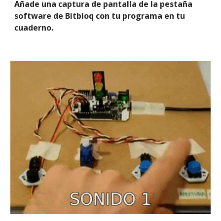
Añade una captura de pantalla de la pestaña 
software de Bitbloq con tu programa en tu 
cuaderno.