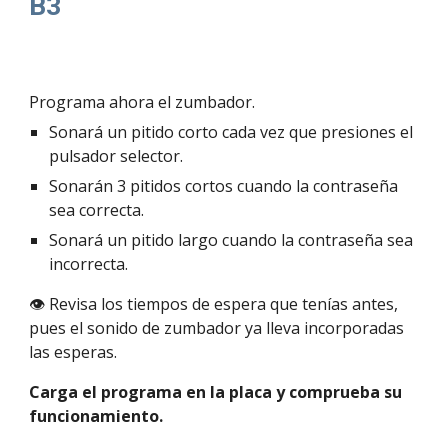
B3
Programa ahora el zumbador. 
Sonará un pitido corto cada vez que presiones el 
pulsador selector.
Sonarán 3 pitidos cortos cuando la contraseña 
sea correcta.
Sonará un pitido largo cuando la contraseña sea 
incorrecta.
👁️ Revisa los tiempos de espera que tenías antes, 
pues el sonido de zumbador ya lleva incorporadas 
las esperas.
Carga el programa en la placa y comprueba su 
funcionamiento. 