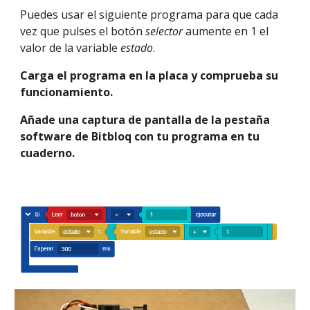
Puedes usar el siguiente programa para que cada 
vez que pulses el botón 
selector
 aumente en 1 el 
valor de la variable 
estado
.
Carga el programa en la placa y comprueba su 
funcionamiento. 
Añade una captura de pantalla de la pestaña 
software de Bitbloq con tu programa en tu 
cuaderno.