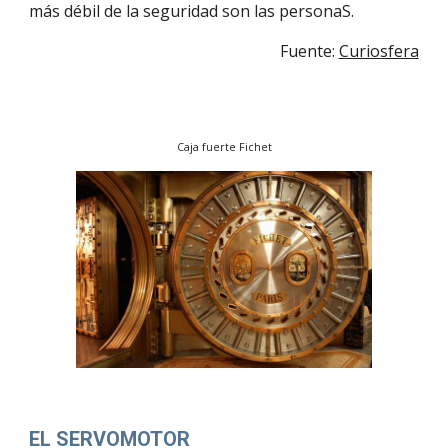
más débil de la seguridad son las personaS.
Fuente: 
Curiosfera
Caja fuerte Fichet
EL SERVOMOTOR