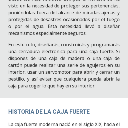
visto en la necesidad de proteger sus pertenencias,
poniéndolas fuera del alcance de miradas ajenas y
protegidas de desastres ocasionados por el fuego
o por el agua. Esta necesidad llevó a diseñar
mecanismos especialmente seguros.
En este reto, diseñarás, construirás y programarás
una cerradura electrónica para una caja fuerte. Si
dispones de una caja de madera o una caja de
cartón puede realizar una serie de agujeros en su
interior, usar un servomotor para abrir y cerrar un
pestillo, y así evitar que cualquiera pueda abrir la
caja para coger lo que hay en su interior.
HISTORIA DE LA CAJA FUERTE
La caja fuerte moderna nació en el siglo XIX, hacia el