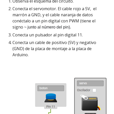
Observa el esquema del circuito. 
Conecta el servomotor. El cable rojo a 5V, 
el 
marrón a GND, y el cable naranja de datos 
conéctalo a un pin digital
 con PWM (tiene el 
signo 
~ 
junto al número del pin).
Conecta un pulsador al pin digital 11.
Conecta un cable de positivo (5V) y negativo 
(GND) de la placa de montaje a la placa de 
Arduino.