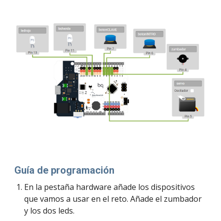
Guía de programación
En la pestaña hardware añade los dispositivos 
que vamos a usar en el reto. Añade el zumbador 
y los dos leds.