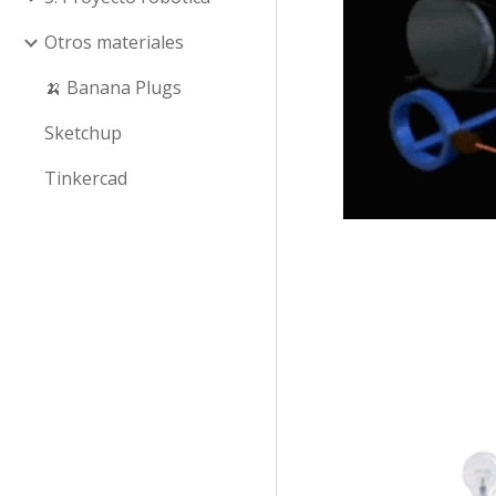
Otros materiales
🍌 Banana Plugs
Sketchup
Tinkercad