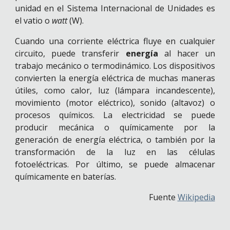
unidad en el
Sistema Internacional de Unidades
es
el
vatio
o
watt
(W).
Cuando una corriente eléctrica fluye en cualquier
circuito, puede transferir
energía
al hacer un
trabajo mecánico
o termodinámico. Los dispositivos
convierten la energía eléctrica de muchas maneras
útiles, como
calor
,
luz
(
lámpara incandescente
),
movimiento
(
motor eléctrico
),
sonido
(
altavoz
) o
procesos químicos
. La electricidad se puede
producir mecánica o químicamente por la
generación de energía eléctrica
, o también por la
transformación de la luz en las
células
fotoeléctricas
. Por último, se puede almacenar
químicamente en
baterías
.
Fuente
Wikipedia