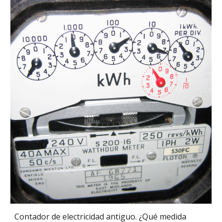
Contador de electricidad antiguo. ¿Qué medida