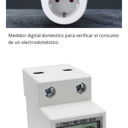
Medidor digital doméstico para verificar el consumo
de un electrodoméstico.