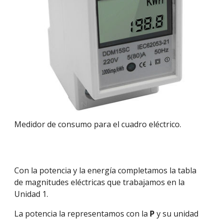
Medidor de consumo para el cuadro eléctrico.
Con la potencia y la energía completamos la tabla
de magnitudes eléctricas que trabajamos en
la
Unidad 1
.
La potencia la representamos con la
P
y su unidad