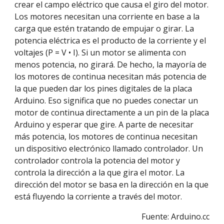
crear el campo eléctrico que causa el giro del motor. 
Los motores necesitan una corriente en base a la 
carga que estén tratando de empujar o girar. La 
potencia eléctrica es el producto de la corriente y el 
voltajes (P = V • I). Si un motor se alimenta con 
menos potencia, no girará. De hecho, la mayoría de 
los motores de continua necesitan más potencia de 
la que pueden dar los pines digitales de la placa 
Arduino. Eso significa que no puedes conectar un 
motor de continua directamente a un pin de la placa 
Arduino y esperar que gire. A parte de necesitar 
más potencia, los motores de continua necesitan 
un dispositivo electrónico llamado controlador. Un 
controlador controla la potencia del motor y 
controla la dirección a la que gira el motor. La 
dirección del motor se basa en la dirección en la que 
está fluyendo la corriente a través del motor.
Fuente: Arduino.cc