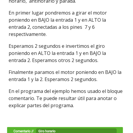
horario,  antihorario y parada.
En primer lugar pondremos a girar el motor 
poniendo en BAJO la entrada 1 y en ALTO la 
entrada 2, conectadas a los pines  7 y 6 
respectivamente.
Esperamos 2 segundos e invertimos el giro 
poniendo en ALTO la entrada 1 y en BAJO la 
entrada 2. Esperamos otros 2 segundos.
Finalmente paramos el motor poniendo en BAJO la 
entrada 1 y la 2. Esperamos 2 segundos. 
En el programa del ejemplo hemos usado el bloque 
comentario. Te puede resultar útil para anotar o 
explicar partes del programa.