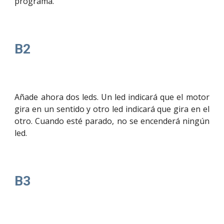
programa.
B2
Añade ahora dos leds. Un led indicará que el motor
gira en un sentido y otro led indicará que gira en el
otro. Cuando esté parado, no se encenderá ningún
led.
B3