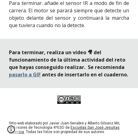
Para terminar. añade el sensor IR a modo de fin de
carrera. El motor se parará siempre que detecte un
objeto delante del sensor y continuará la marcha
que tuviera cuando no la detecte.
Para terminar, realiza un vídeo 🎥 del 
funcionamiento de la última actividad del reto 
que hayas conseguido realizar.  Se recomienda 
pasarlo a GIF
 antes de insertarlo en el cuaderno.
Sitio web elaborado por Javier Juan-Senabre y Alberto Gilsanz Mir,
profesores de Tecnología 4ºESO de
Escuelas San José Jesuitas
Valencia
. Todas las fotos son propiedad de sus autores.