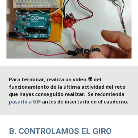
Para terminar, realiza un vídeo 🎥 del 
funcionamiento de la última actividad del reto 
que hayas conseguido realizar.  Se recomienda 
pasarlo a GIF
 antes de insertarlo en el cuaderno.
B. CONTROLAMOS EL GIRO