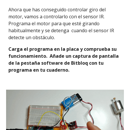
Ahora que has conseguido controlar giro del 
motor, vamos a controlarlo con el sensor IR. 
Programa el motor para que esté girando 
habitualmente y se detenga  cuando el sensor IR 
detecte un obstáculo.
Carga el programa en la placa y comprueba su 
funcionamiento.  Añade un captura de pantalla 
de la pestaña software de Bitbloq con tu 
programa en tu cuaderno.