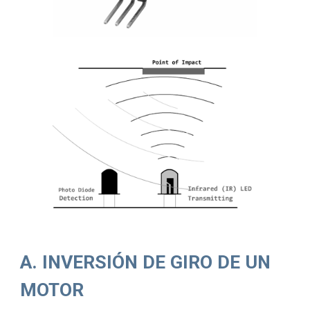
A. INVERSIÓN DE GIRO DE UN 
MOTOR