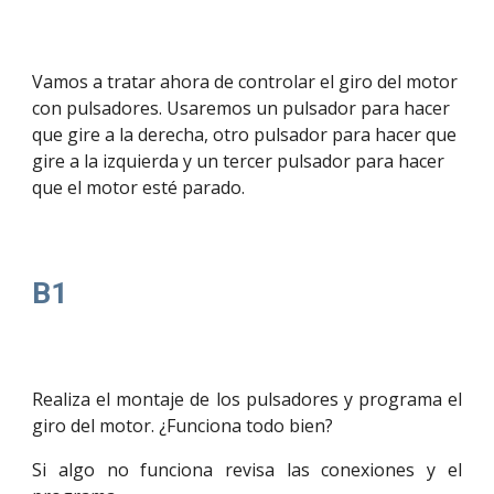
Vamos a tratar ahora de controlar el giro del motor 
con pulsadores. Usaremos un pulsador para hacer 
que gire a la derecha, otro pulsador para hacer que 
gire a la izquierda y un tercer pulsador para hacer 
que el motor esté parado.
B1
Realiza el montaje de los pulsadores y programa el
giro del motor. ¿Funciona todo bien?
Si algo no funciona revisa las conexiones y el