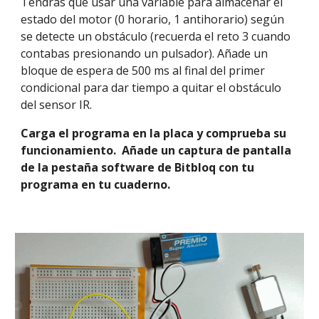
Tendrás que usar una variable para almacenar el 
estado del motor (0 horario, 1 antihorario) según 
se detecte un obstáculo (recuerda el reto 3 cuando 
contabas presionando un pulsador). Añade un 
bloque de espera de 500 ms al final del primer 
condicional para dar tiempo a quitar el obstáculo 
del sensor IR. 
Carga el programa en la placa y comprueba su 
funcionamiento.  Añade un captura de pantalla 
de la pestaña software de Bitbloq con tu 
programa en tu cuaderno.