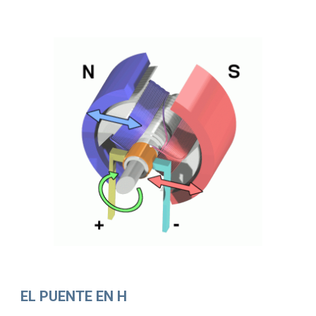
EL PUENTE EN H