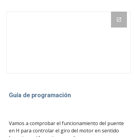
Guía de programación
Vamos a comprobar el funcionamiento del puente 
en H para controlar el giro del motor en sentido 