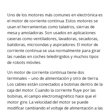
Uno de los motores más comunes en electrónica es 
el motor de corriente continua. Estos motores se 
usan el herramientas como taladros, sierras de 
mesa y amoladoras. Son usados en aplicaciones 
caseras como ventiladores, lavadoras, secadoras, 
batidoras, microondas y aspiradores. El motor de 
corriente continua se usa normalmente para girar 
las ruedas en coches teledirigidos y muchos tipos 
de robots móviles.
Un motor de corriente continua tiene dos 
terminales – uno de alimentación y otro de tierra. 
Los cables están conectados a bobinas dentro de la 
caja del motor. Cuando la corriente fluye por las 
bobinas, el campo electromagnético hace que el 
motor gire. La velocidad del motor se puede 
modificar cambiando el voltaje de alimentación a las 