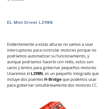
EL Mini Driver L298N
Evidentemente a estas alturas no vamos a usar 
interruptores para controlar motores porque no 
podríamos automatizar su funcionamiento, y 
aunque podríamos hacerlo con relés, estos son 
caros y lentos para gobernar pequeños motores. 
Usaremos el 
L298N
, es un pequeño integrado que 
incluye dos puentes 
H-Bridge
 que podemos usar 
para gobernar simultáneamente dos motores CC.