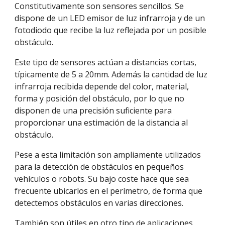
Constitutivamente son sensores sencillos. Se 
dispone de un LED emisor de luz infrarroja y de un 
fotodiodo que recibe la luz reflejada por un posible 
obstáculo.
Este tipo de sensores actúan a distancias cortas, 
típicamente de 5 a 20mm. Además la cantidad de luz 
infrarroja recibida depende del color, material, 
forma y posición del obstáculo, por lo que no 
disponen de una precisión suficiente para 
proporcionar una estimación de la distancia al 
obstáculo.
Pese a esta limitación son ampliamente utilizados 
para la detección de obstáculos en pequeños 
vehículos o robots. Su bajo coste hace que sea 
frecuente ubicarlos en el perímetro, de forma que 
detectemos obstáculos en varias direcciones.
También son útiles en otro tipo de aplicaciones 