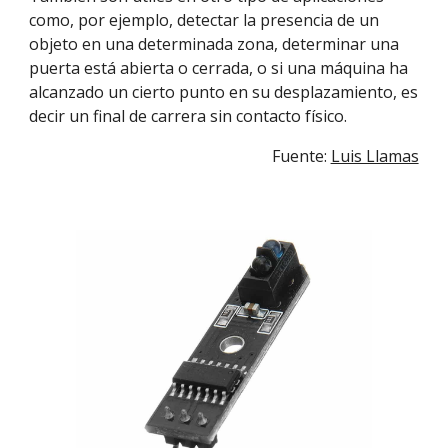
como, por ejemplo, detectar la presencia de un 
objeto en una determinada zona, determinar una 
puerta está abierta o cerrada, o si una máquina ha 
alcanzado un cierto punto en su desplazamiento, es 
decir un final de carrera sin contacto físico.
Fuente: 
Luis Llamas