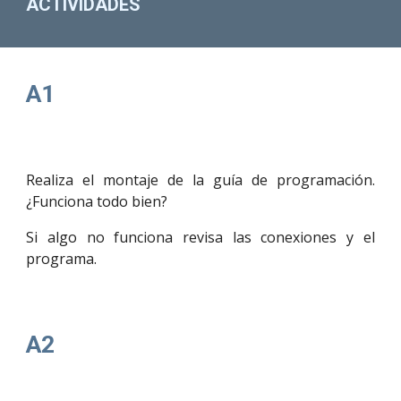
ACTIVIDADES
A1
Realiza el montaje de la guía de programación.
¿Funciona todo bien?
Si algo no funciona revisa las conexiones y el
programa.
A2