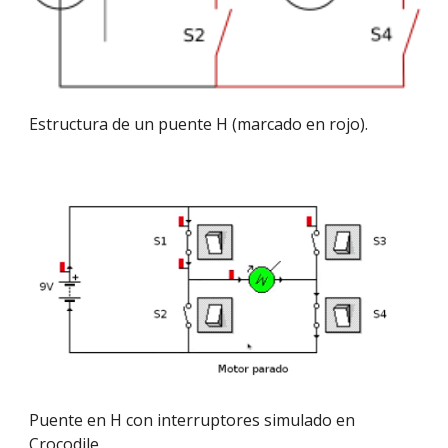
Estructura de un puente H (marcado en rojo).
Puente en H con interruptores simulado en 
Crocodile