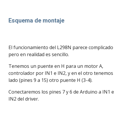
Esquema de montaje
El funcionamiento del L298N parece complicado 
pero en realidad es sencillo. 
Tenemos un puente en H para un motor A, 
controlador por IN1 e IN2, y en el otro tenemos 
lado (pines 9 a 15) otro puente H (3-4).
Conectaremos los pines 7 y 6 de Arduino a IN1 e 
IN2 del driver.