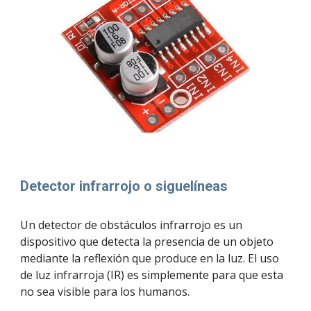
Detector infrarrojo o siguelíneas
Un detector de obstáculos infrarrojo es un 
dispositivo que detecta la presencia de un objeto 
mediante la reflexión que produce en la luz. El uso 
de luz infrarroja (IR) es simplemente para que esta 
no sea visible para los humanos.