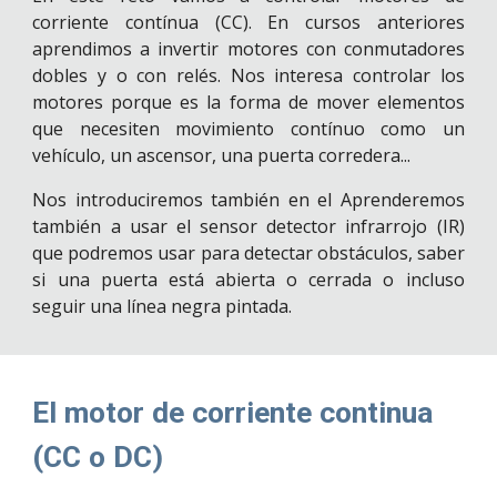
corriente contínua (CC). En cursos anteriores
aprendimos a invertir motores con conmutadores
dobles y o con relés. Nos interesa controlar los
motores porque es la forma de mover elementos
que necesiten movimiento contínuo como un
vehículo, un ascensor, una puerta corredera...
Nos introduciremos también en el Aprenderemos
también a usar el sensor detector infrarrojo (IR)
que podremos usar para detectar obstáculos, saber
si una puerta está abierta o cerrada o incluso
seguir una línea negra pintada.
El motor de corriente continua 
(CC o DC)