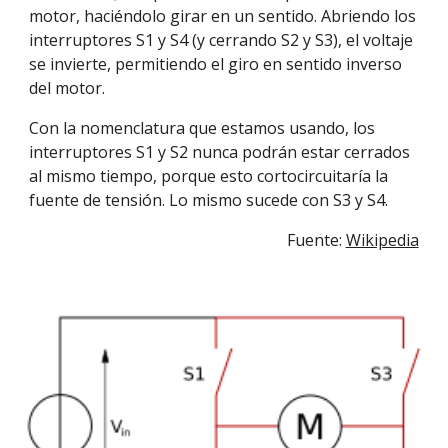
motor, haciéndolo girar en un sentido. Abriendo los 
interruptores S1 y S4 (y cerrando S2 y S3), el voltaje 
se invierte, permitiendo el giro en sentido inverso 
del motor.
Con la nomenclatura que estamos usando, los 
interruptores S1 y S2 nunca podrán estar cerrados 
al mismo tiempo, porque esto cortocircuitaría la 
fuente de tensión. Lo mismo sucede con S3 y S4.
Fuente: 
Wikipedia