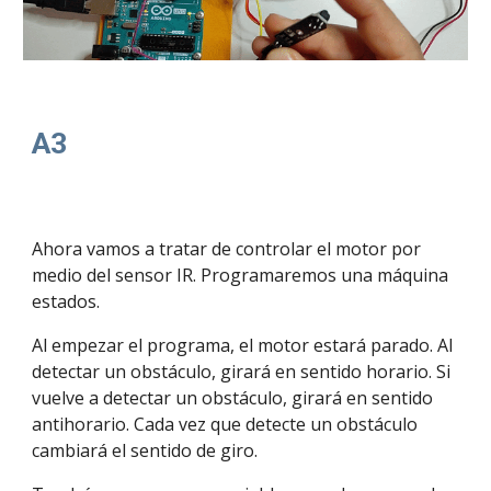
A3
Ahora vamos a tratar de controlar el motor por 
medio del sensor IR. Programaremos una máquina 
estados.
Al empezar el programa, el motor estará parado. Al 
detectar un obstáculo, girará en sentido horario. Si 
vuelve a detectar un obstáculo, girará en sentido 
antihorario. Cada vez que detecte un obstáculo 
cambiará el sentido de giro.