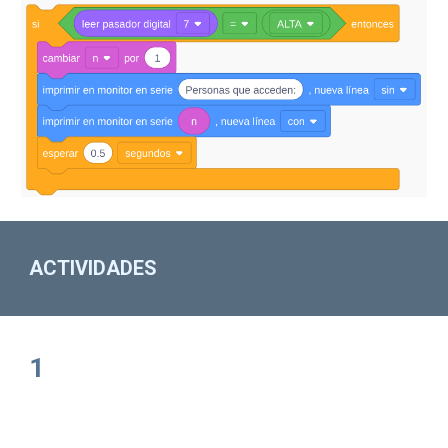
ACTIVIDADES
1