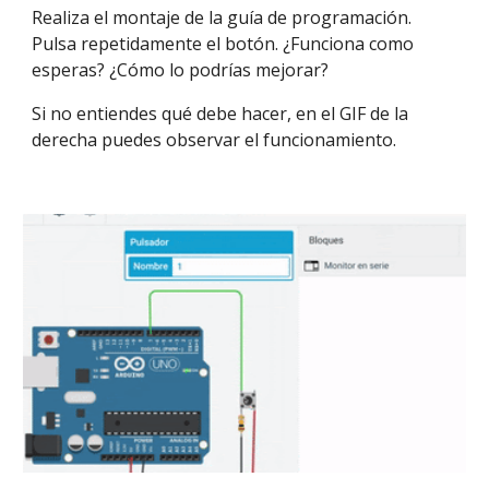
Realiza el montaje de la guía de programación. 
Pulsa repetidamente el botón. ¿Funciona como 
esperas? ¿Cómo lo podrías mejorar?
Si no entiendes qué debe hacer, en el GIF de la 
derecha puedes observar el funcionamiento.