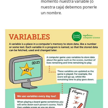
momento nuestra variable (o 
nuestra caja) debemos ponerle 
un nombre. 