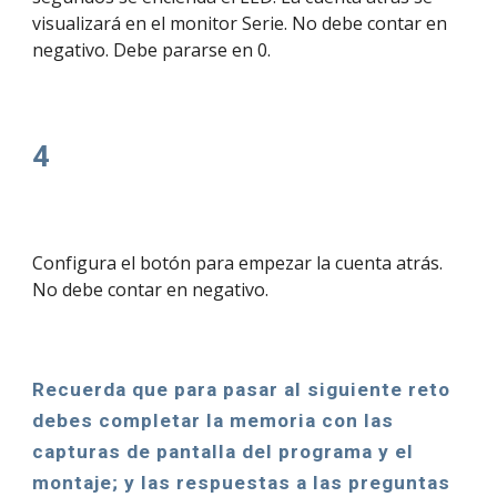
visualizará en el monitor Serie. No debe contar en 
negativo. Debe pararse en 0.
4
Configura el botón para empezar la cuenta atrás. 
No debe contar en negativo.
Recuerda que para pasar al siguiente reto 
debes completar la memoria con las 
capturas de pantalla del programa y el 
montaje; y las respuestas a las preguntas 