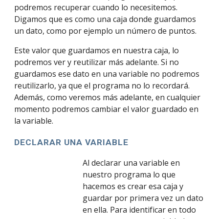
podremos recuperar cuando lo necesitemos. 
Digamos que es como una caja donde guardamos 
un dato, como por ejemplo un número de puntos.
Este valor que guardamos en nuestra caja, lo 
podremos ver y reutilizar más adelante. Si no 
guardamos ese dato en una variable no podremos 
reutilizarlo, ya que el programa no lo recordará. 
Además, como veremos más adelante, en cualquier 
momento podremos cambiar el valor guardado en 
la variable.
DECLARAR UNA VARIABLE
Al declarar una variable en 
nuestro programa lo que 
hacemos es crear esa caja y 
guardar por primera vez un dato 
en ella. Para identificar en todo 