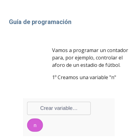
Guía de programación
Vamos a programar un contador 
para, por ejemplo, controlar el 
aforo de un estadio de fútbol.
1º Creamos una variable "n"