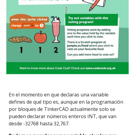
En el momento en que declaras una variable 
defines de qué tipo es, aunque en la programación 
por bloques de TinkerCAD actualmente solo se 
pueden declarar números enteros INT, que van 
desde -32768 hasta 32,767. 