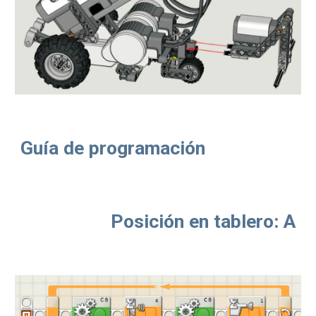
Guía de programación
Posición en tablero: A