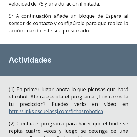
velocidad de 75 y una duración ilimitada.
5º A continuación añade un bloque de Espera al
sensor de contacto y configúralo para que realice la
acción cuando este sea presionado.
Actividades
(1) En primer lugar, anota lo que piensas que hará
el robot. Ahora ejecuta el programa. ¿Fue correcta
tu predicción? Puedes verlo en vídeo en
http://links.escuelassj.com/fichasrobotica
(2) Cambia el programa para hacer que el bucle se
repita cuatro veces y luego se detenga de una