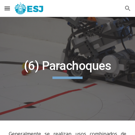
Skip to main content
Skip to navigation
(6) Parachoques
Generalmente se realizan usos combinados de