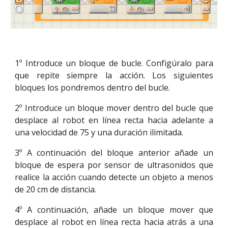
1º Introduce un bloque de bucle. Configúralo para
que repite siempre la acción. Los siguientes
bloques los pondremos dentro del bucle.
2º Introduce un bloque mover dentro del bucle que
desplace al robot en línea recta hacia adelante a
una velocidad de 75 y una duración ilimitada.
3º A continuación del bloque anterior añade un
bloque de espera por sensor de ultrasonidos que
realice la acción cuando detecte un objeto a menos
de 20 cm de distancia.
4º A continuación, añade un bloque mover que
desplace al robot en línea recta hacia atrás a una