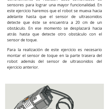
sensores para lograr una mayor funcionalidad. En
este ejercicio haremos que el robot se mueva hacia
adelante hasta que el sensor de ultrasonidos
detecte que éste se encuentra a 20 cm de un
obstáculo. En ese momento se desplazará hacia
atrás hasta que detecte otro obstáculo con el
sensor de toque.
Para la realización de este ejercicio es necesario
montar el sensor de toque en la parte trasera del
robot además del sensor de ultrasonidos del
ejercicio anterior.