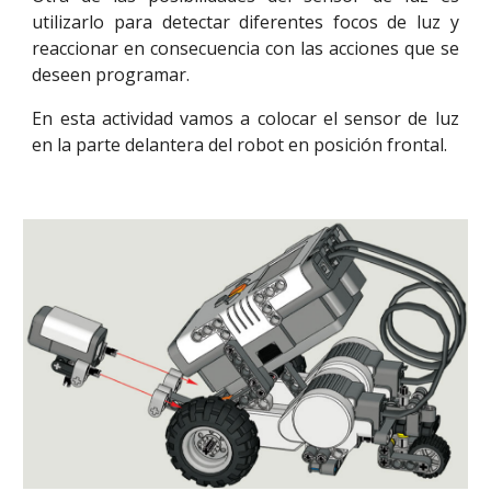
utilizarlo para detectar diferentes focos de luz y
reaccionar en consecuencia con las acciones que se
deseen programar.
En esta actividad vamos a colocar el sensor de luz
en la parte delantera del robot en posición frontal.