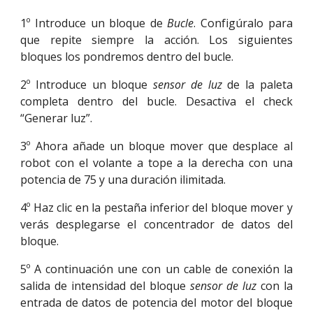
1º Introduce un bloque de
Bucle
. Configúralo para
que repite siempre la acción. Los siguientes
bloques los pondremos dentro del bucle.
2º Introduce un bloque
sensor de luz
de la paleta
completa dentro del bucle. Desactiva el check
“Generar luz”.
3º Ahora añade un bloque mover que desplace al
robot con el volante a tope a la derecha con una
potencia de 75 y una duración ilimitada.
4º Haz clic en la pestaña inferior del bloque mover y
verás desplegarse el concentrador de datos del
bloque.
5º A continuación une con un cable de conexión la
salida de intensidad del bloque
sensor de luz
con la
entrada de datos de potencia del motor del bloque