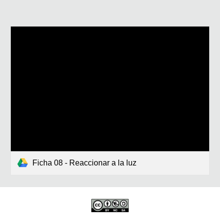
Ficha 08 - Reaccionar a la luz