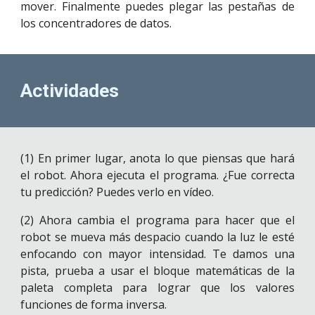
mover. Finalmente puedes plegar las pestañas de
los concentradores de datos.
Actividades
(1) En primer lugar, anota lo que piensas que hará
el robot. Ahora ejecuta el programa. ¿Fue correcta
tu predicción? Puedes verlo en vídeo.
(2) Ahora cambia el programa para hacer que el
robot se mueva más despacio cuando la luz le esté
enfocando con mayor intensidad. Te damos una
pista, prueba a usar el bloque matemáticas de la
paleta completa para lograr que los valores
funciones de forma inversa.