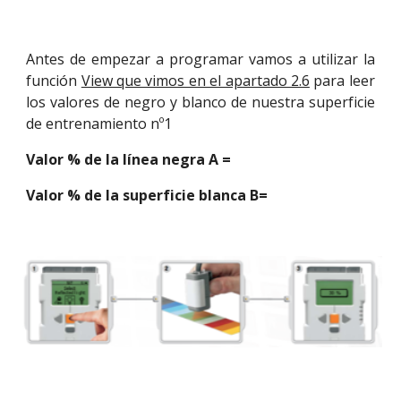
Antes de empezar a programar vamos a utilizar la
función
View que vimos en el apartado 2.6
para leer
los valores de negro y blanco de nuestra superficie
de entrenamiento nº1
Valor % de la línea negra A =
Valor % de la superficie blanca B=