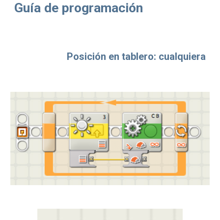
Guía de programación
Posición en tablero: cualquiera